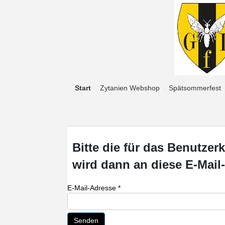
Start
Zytanien Webshop
Spätsommerfest
Bitte die für das Benutze
wird dann an diese E-Mail
E-Mail-Adresse
*
Senden