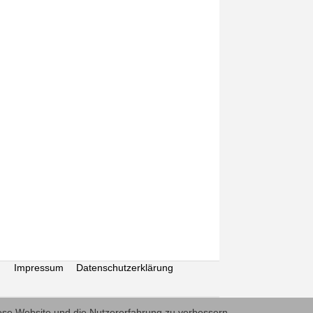
Impressum
Datenschutzerklärung
diese Website und die Nutzererfahrung zu verbessern