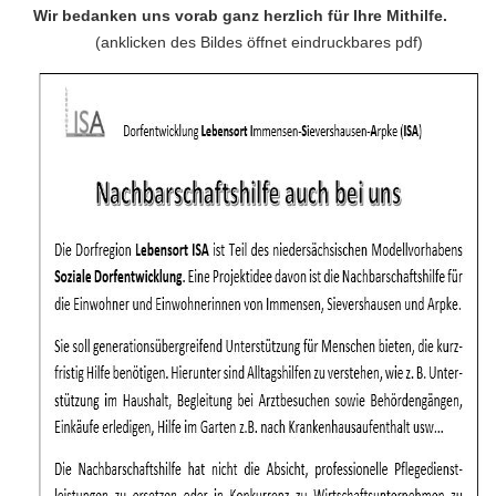
Wir bedanken uns vorab ganz herzlich für Ihre Mithilfe.
(anklicken des Bildes öffnet eindruckbares pdf)