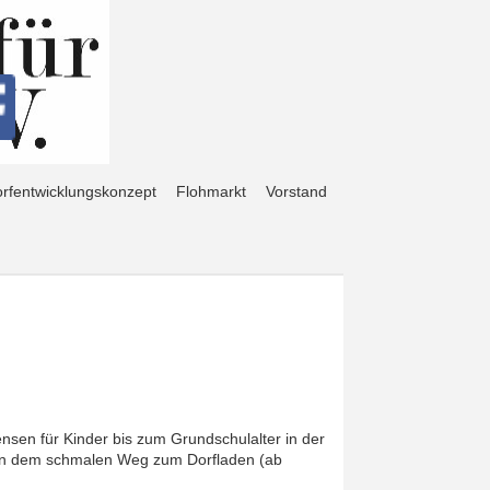
rfentwicklungskonzept
Flohmarkt
Vorstand
sen für Kinder bis zum Grundschulalter in der
eben dem schmalen Weg zum Dorfladen (ab