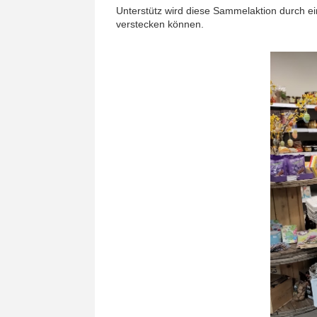
Unterstütz wird diese Sammelaktion durch e
verstecken können.