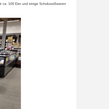
ir ca. 100 Eier und einige Schokosüßwaren