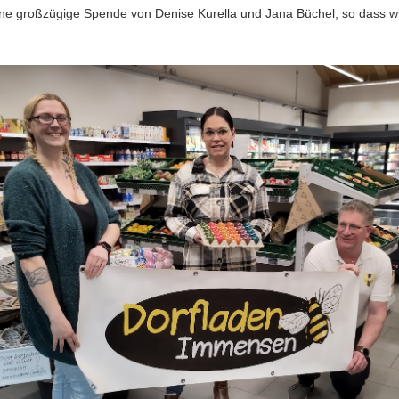
ine großzügige Spende von Denise Kurella und Jana Büchel, so dass w