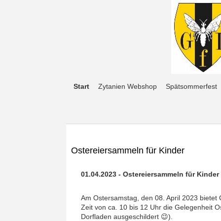
Start
Zytanien Webshop
Spätsommerfest
Ostereiersammeln für Kinder
01.04.2023 - Ostereiersammeln für Kinder
Am Ostersamstag, den 08. April 2023 bietet
Zeit von ca. 10 bis 12 Uhr die Gelegenheit
Dorfladen ausgeschildert 😉).