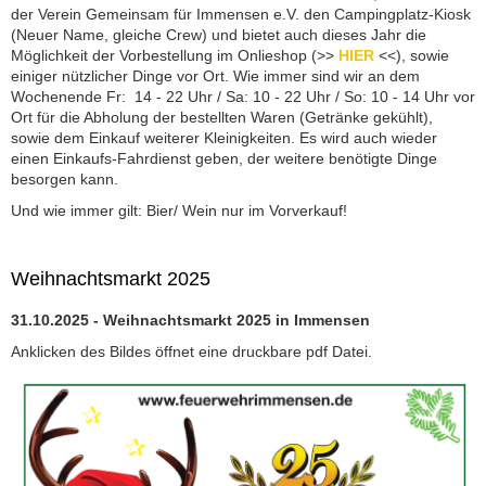
der Verein Gemeinsam für Immensen e.V. den Campingplatz-Kiosk
(Neuer Name, gleiche Crew) und bietet auch dieses Jahr die
Möglichkeit der Vorbestellung im Onlieshop (>>
HIER
<<), sowie
einiger nützlicher Dinge vor Ort. Wie immer sind wir an dem
Wochenende Fr: 14 - 22 Uhr / Sa: 10 - 22 Uhr / So: 10 - 14 Uhr vor
Ort für die Abholung der bestellten Waren (Getränke gekühlt),
sowie dem Einkauf weiterer Kleinigkeiten. Es wird auch wieder
einen Einkaufs-Fahrdienst geben, der weitere benötigte Dinge
besorgen kann.
Und wie immer gilt: Bier/ Wein nur im Vorverkauf!
Weihnachtsmarkt 2025
31.10.2025 - Weihnachtsmarkt 2025 in Immensen
Anklicken des Bildes öffnet eine druckbare pdf Datei.