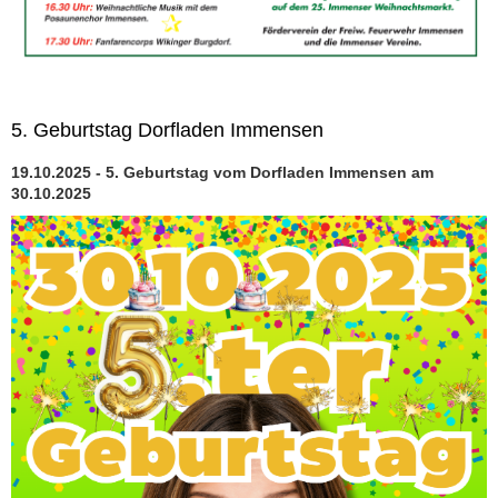
5. Geburtstag Dorfladen Immensen
19.10.2025 - 5. Geburtstag vom Dorfladen Immensen am
30.10.2025