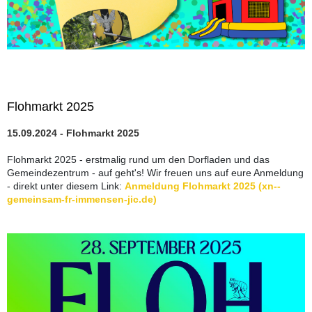
Flohmarkt 2025
15.09.2024 - Flohmarkt 2025
Flohmarkt 2025 - erstmalig rund um den Dorfladen und das
Gemeindezentrum - auf geht's! Wir freuen uns auf eure Anmeldung
- direkt unter diesem Link:
Anmeldung Flohmarkt 2025 (xn--
gemeinsam-fr-immensen-jic.de)