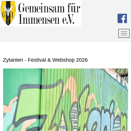
Zytanien - Festival & Webshop 2026