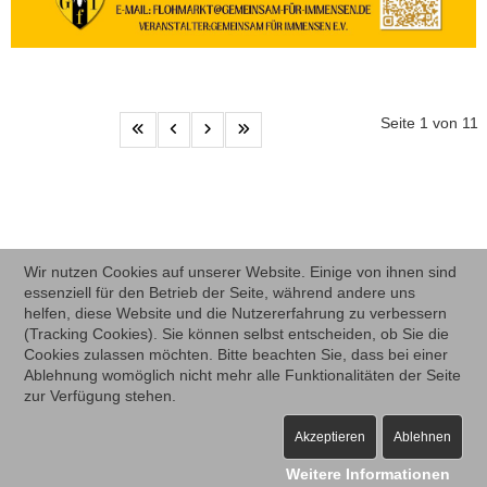
Seite 1 von 11
Wir nutzen Cookies auf unserer Website. Einige von ihnen sind
essenziell für den Betrieb der Seite, während andere uns
helfen, diese Website und die Nutzererfahrung zu verbessern
(Tracking Cookies). Sie können selbst entscheiden, ob Sie die
Cookies zulassen möchten. Bitte beachten Sie, dass bei einer
Ablehnung womöglich nicht mehr alle Funktionalitäten der Seite
zur Verfügung stehen.
Akzeptieren
Ablehnen
Weitere Informationen