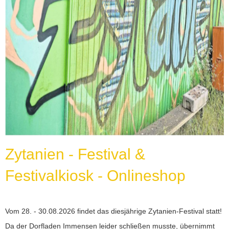
Zytanien - Festival &
Festivalkiosk - Onlineshop
Vom 28. - 30.08.2026 findet das diesjährige Zytanien-Festival statt!
Da der Dorfladen Immensen leider schließen musste, übernimmt